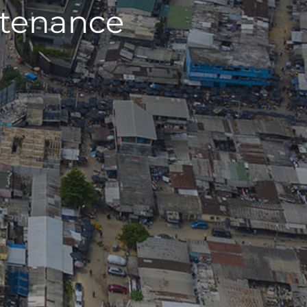
ntenance