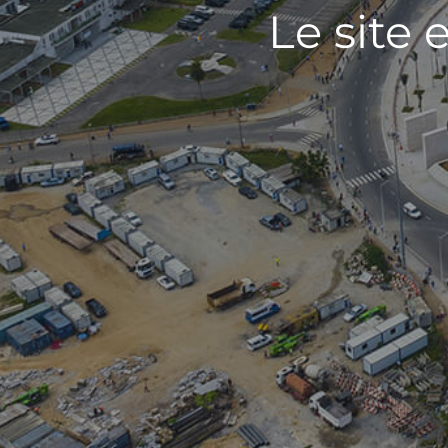
Le site